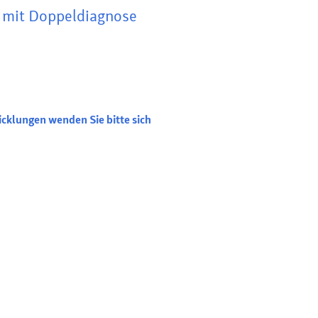
 mit Doppeldiagnose
icklungen wenden Sie bitte sich