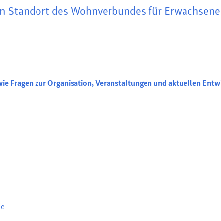
en Standort des
Wohnverbundes für Erwachsene
wie Fragen zur Organisation, Veranstaltungen und aktuellen Entw
de