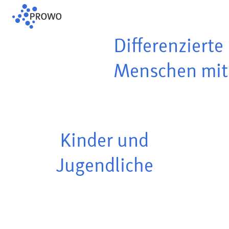
Differenzierte
Menschen mit 
Kinder und
Jugendliche