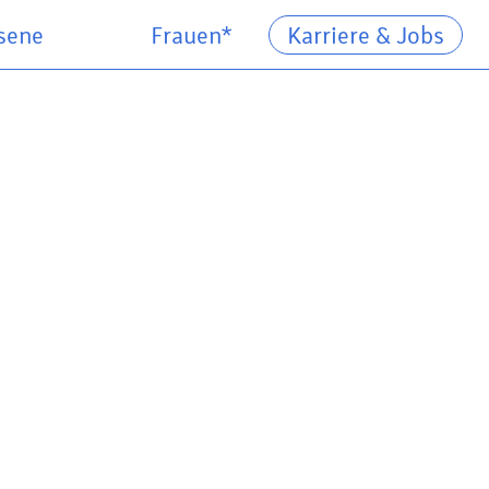
sene
Frauen*
Karriere & Jobs