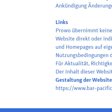
Ankündigung Änderunge
Links
Prowo übernimmt keine H
Website direkt oder in
und Homepages auf eige
Nutzungsbedingungen d
Für Aktualität, Richtig
Der Inhalt dieser Websit
Gestaltung der Website
https://www.bar-pacific